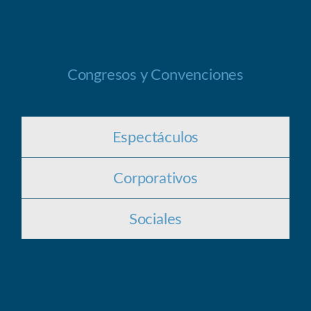
Congresos y Convenciones
Espectáculos
Corporativos
Sociales