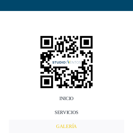
INICIO
SERVICIOS
GALERÍA